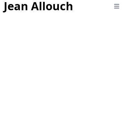
Jean Allouch