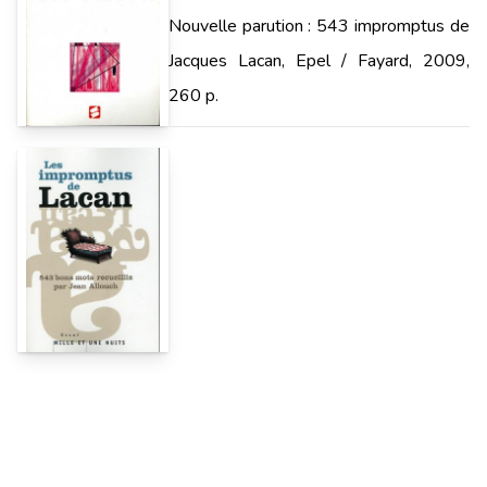
Nouvelle parution : 543 impromptus de
Jacques Lacan, Epel / Fayard, 2009,
260 p.