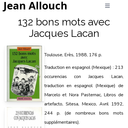
Jean Allouch
132 bons mots avec
Jacques Lacan
Toulouse, Erès, 1988, 176 p.
Traduction en espagnol (Mexique) : 213
occurencias con Jacques Lacan,
traduction en espagnol (Mexique) de
Marcelo et Nora Pasternac, Libros de
artefacto, Sitesa, Mexico, Avril 1992,
244 p. (de nombreux bons mots
supplémentaires).