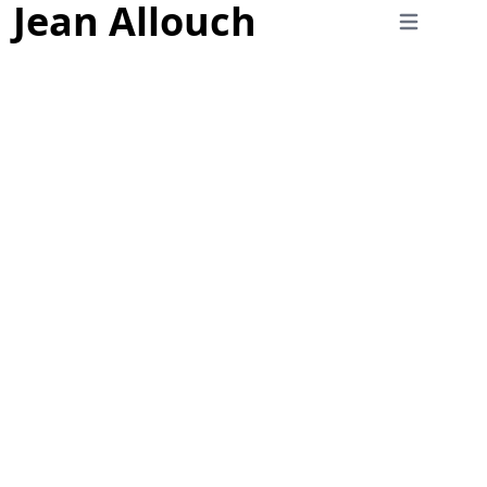
Jean Allouch