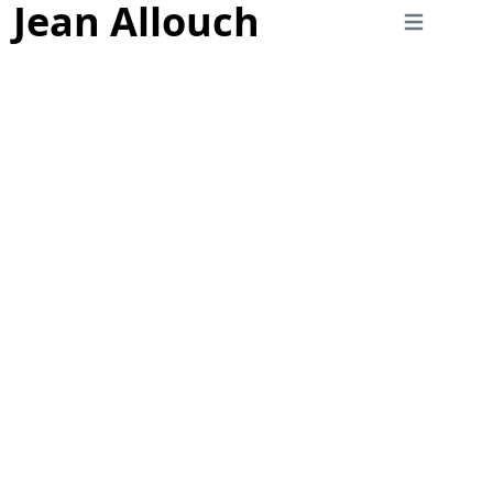
Jean Allouch