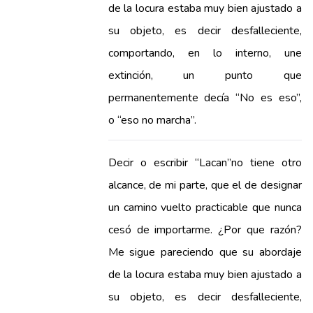
de la locura estaba muy bien ajustado a
su objeto, es decir desfalleciente,
comportando, en lo interno, une
extinción, un punto que
permanentemente decía “No es eso”,
o “eso no marcha”.
Decir o escribir “Lacan”no tiene otro
alcance, de mi parte, que el de designar
un camino vuelto practicable que nunca
cesó de importarme. ¿Por que razón?
Me sigue pareciendo que su abordaje
de la locura estaba muy bien ajustado a
su objeto, es decir desfalleciente,