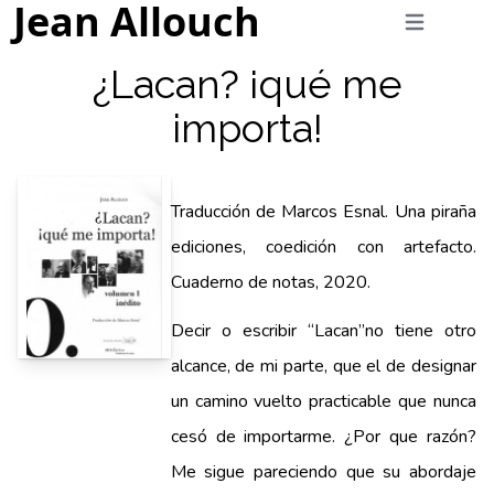
Jean Allouch
¿Lacan? ¡qué me
importa!
Traducción de Marcos Esnal. Una piraña
ediciones, coedición con artefacto.
Cuaderno de notas, 2020.
Decir o escribir “Lacan”no tiene otro
alcance, de mi parte, que el de designar
un camino vuelto practicable que nunca
cesó de importarme. ¿Por que razón?
Me sigue pareciendo que su abordaje