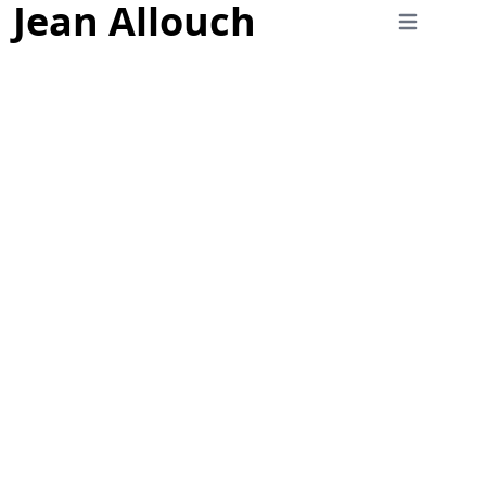
Jean Allouch