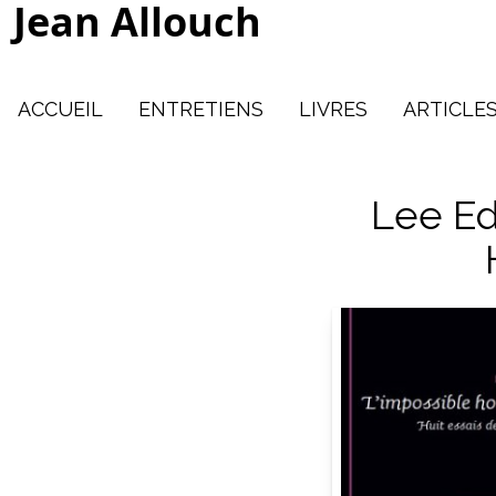
Jean Allouch
ACCUEIL
ENTRETIENS
LIVRES
ARTICLE
Lee Ed