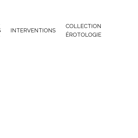
COLLECTION
S
INTERVENTIONS
ÉROTOLOGIE