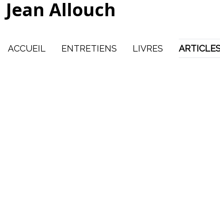
Jean Allouch
ACCUEIL
ENTRETIENS
LIVRES
ARTICLE